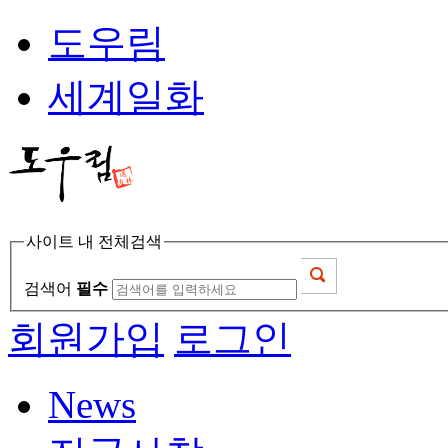
도우림
세계일화
사이트 내 전체검색
검색어
필수
회원가입
로그인
News