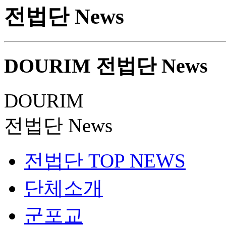
전법단 News
DOURIM
전법단 News
DOURIM
전법단 News
전법단 TOP NEWS
단체소개
군포교