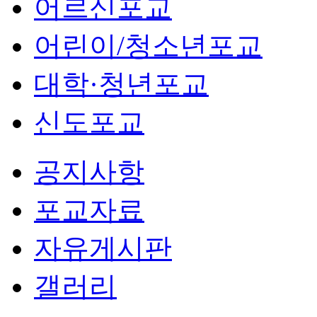
어르신포교
어린이/청소년포교
대학·청년포교
신도포교
공지사항
포교자료
자유게시판
갤러리