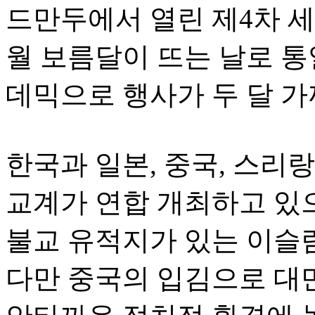
드만두에서 열린 제4차 
월 보름달이 뜨는 날로 통
데믹으로 행사가 두 달 
한국과 일본, 중국, 스리랑
교계가 연합 개최하고 있
불교 유적지가 있는 이슬
다만 중국의 입김으로 대