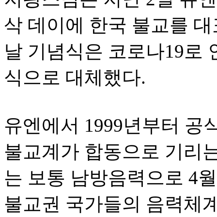
삭 데이에 한국 불교를 대
날 기념식은 코로나19로 
식으로 대체했다.
유엔에서 1999년부터 공
불교계가 합동으로 기리는
는 보통 남방음력으로 4
불교권 국가들의 음력체계가